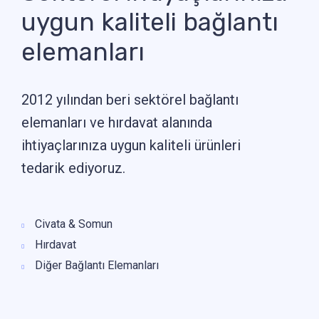
uygun kaliteli bağlantı
elemanları
2012 yılından beri sektörel bağlantı
elemanları ve hırdavat alanında
ihtiyaçlarınıza uygun kaliteli ürünleri
tedarik ediyoruz.
Civata & Somun
Hırdavat
Diğer Bağlantı Elemanları