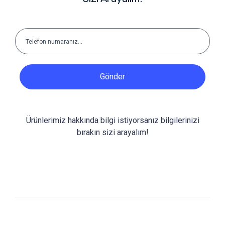
Gönder
Ürünlerimiz hakkında bilgi istiyorsanız bilgilerinizi
bırakın sizi arayalım!