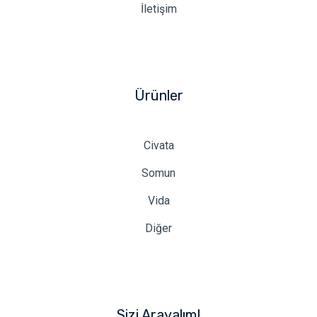
İletişim
Ürünler
Civata
Somun
Vida
Diğer
Sizi Arayalım!