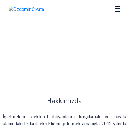
Hakkımızda
İşletmelerin sektörel ihtiyaçlarını karşılamak ve civata
alanındaki tedarik eksikliğini gidermek amacıyla 2012 yılında