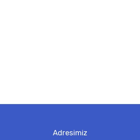
Adresimiz