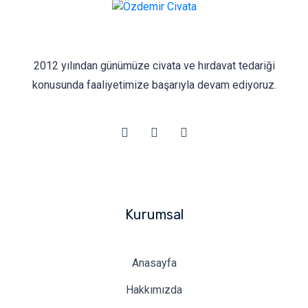
2012 yılından günümüze civata ve hırdavat tedariği
konusunda faaliyetimize başarıyla devam ediyoruz.
Kurumsal
Anasayfa
Hakkımızda